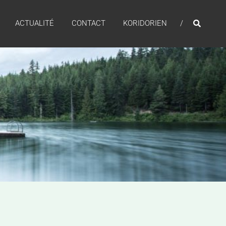
ACTUALITÉ
CONTACT
KORIDORIEN