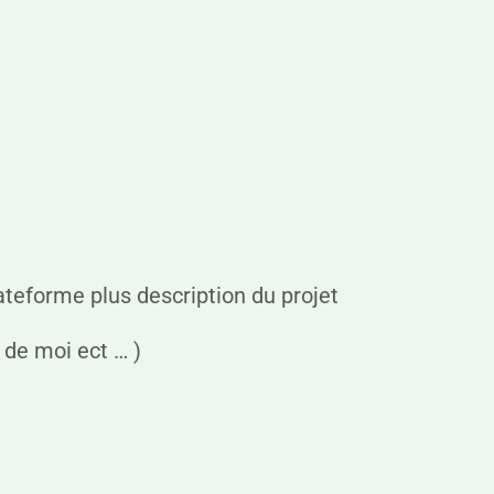
lateforme plus description du projet
 de moi ect … )