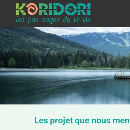
Les projet que nous me