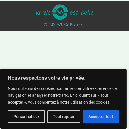
© 2020
-2026, Koridori.
Nous respectons votre vie privée.
Nous utilisons des cookies pour améliorer votre expérience de
navigation et analyser notre trafic. En cliquant sur « Tout
accepter », vous consentez à notre utilisation des cookies.
Personnaliser
Tout rejeter
Accepter tout