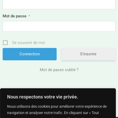
Mot de passe
*
Se souvenir de moi
S’inscrire
Mot de passe oublié ?
Nous respectons votre vie privée.
Nous utilisons des cookies pour améliorer votre expérience de
navigation et analyser notre trafic. En cliquant sur « Tout